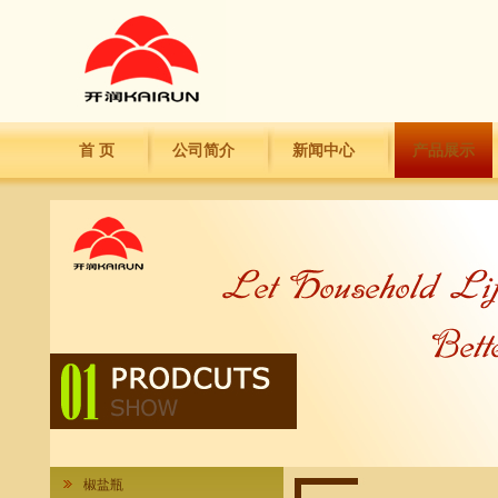
首 页
公司简介
新闻中心
产品展示
椒盐瓶